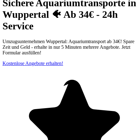
Sichere Aquariumtransporte in
Wuppertal⁠ 🐠 Ab 34€ - 24h
Service
Umzugsunternehmen Wuppertal: Aquariumtransport ab 34€! Spare
Zeit und Geld - erhalte in nur 5 Minuten mehrere Angebote. Jetzt
Formular ausfüllen!
Kostenlose Angebote erhalten!