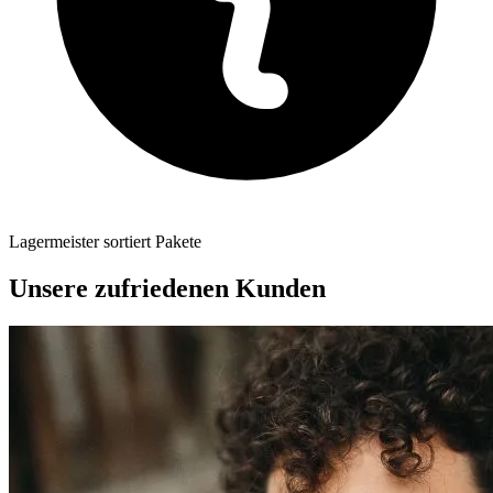
Lagermeister sortiert Pakete
Unsere zufriedenen Kunden