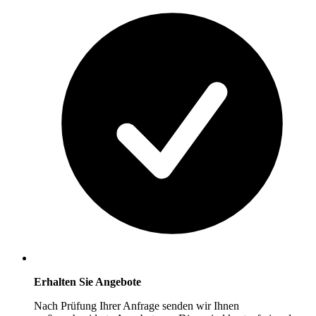
Erhalten Sie Angebote
Nach Prüfung Ihrer Anfrage senden wir Ihnen