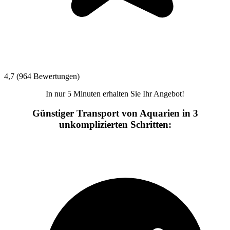
4,7 (964 Bewertungen)
In nur 5 Minuten erhalten Sie Ihr Angebot!
Günstiger Transport von Aquarien in 3
unkomplizierten Schritten: