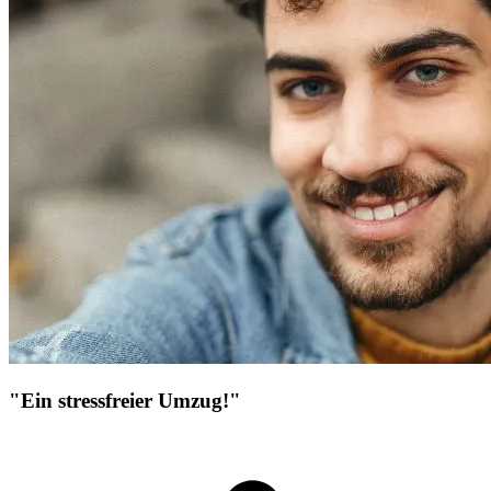
"Ein stressfreier Umzug!"