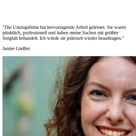
"Die Umzugsfirma hat hervorragende Arbeit geleistet. Sie waren
pünktlich, professionell und haben meine Sachen mit größter
Sorgfalt behandelt. Ich würde sie jederzeit wieder beauftragen."
Janine Gießler