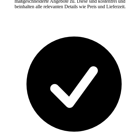
maßgeschneiderte Angebote zu. Diese sind kostenfrei und
beinhalten alle relevanten Details wie Preis und Lieferzeit.