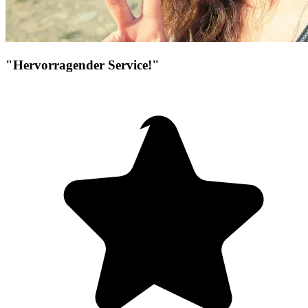
"Hervorragender Service!"