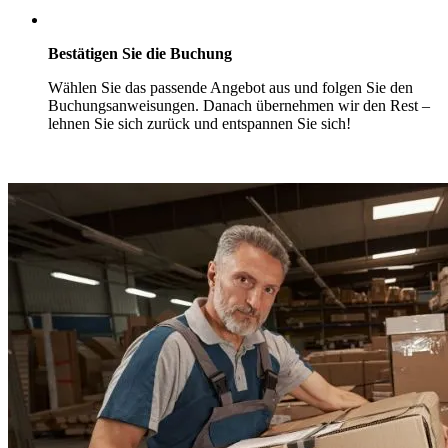
Bestätigen Sie die Buchung
Wählen Sie das passende Angebot aus und folgen Sie den
Buchungsanweisungen. Danach übernehmen wir den Rest –
lehnen Sie sich zurück und entspannen Sie sich!