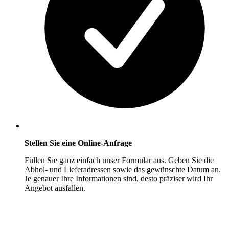
Stellen Sie eine Online-Anfrage
Füllen Sie ganz einfach unser Formular aus. Geben Sie die
Abhol- und Lieferadressen sowie das gewünschte Datum an.
Je genauer Ihre Informationen sind, desto präziser wird Ihr
Angebot ausfallen.