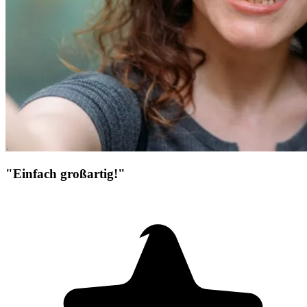
"Einfach großartig!"