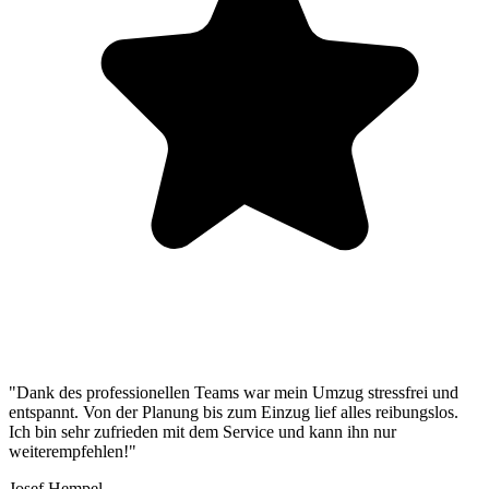
"Dank des professionellen Teams war mein Umzug stressfrei und
entspannt. Von der Planung bis zum Einzug lief alles reibungslos.
Ich bin sehr zufrieden mit dem Service und kann ihn nur
weiterempfehlen!"
Josef Hempel