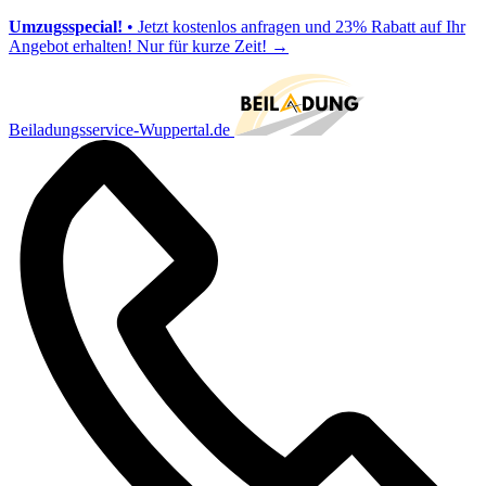
Umzugsspecial!
• Jetzt kostenlos anfragen und 23% Rabatt auf Ihr
Angebot erhalten! Nur für kurze Zeit!
→
Beiladungsservice-Wuppertal.de