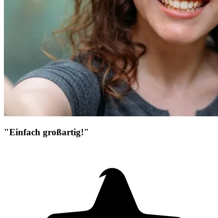
"Einfach großartig!"