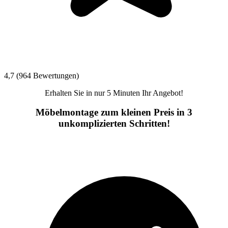
4,7 (964 Bewertungen)
Erhalten Sie in nur 5 Minuten Ihr Angebot!
Möbelmontage zum kleinen Preis in 3
unkomplizierten Schritten!