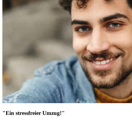
"Ein stressfreier Umzug!"