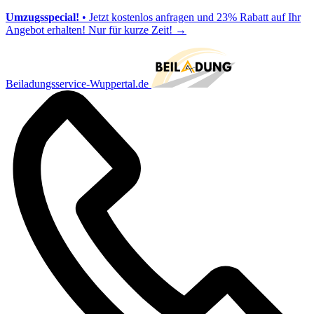
Umzugsspecial!
• Jetzt kostenlos anfragen und 23% Rabatt auf Ihr
Angebot erhalten! Nur für kurze Zeit!
→
Beiladungsservice-Wuppertal.de