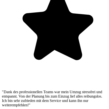
"Dank des professionellen Teams war mein Umzug stressfrei und
entspannt. Von der Planung bis zum Einzug lief alles reibungslos.
Ich bin sehr zufrieden mit dem Service und kann ihn nur
weiterempfehlen!"