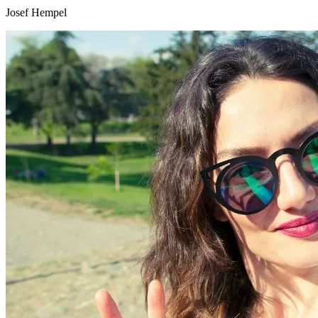
Josef Hempel