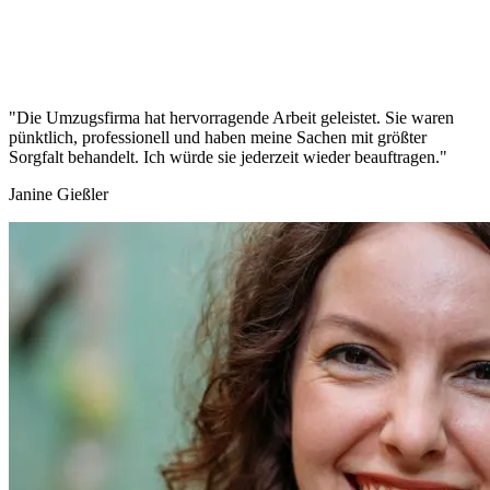
"Die Umzugsfirma hat hervorragende Arbeit geleistet. Sie waren
pünktlich, professionell und haben meine Sachen mit größter
Sorgfalt behandelt. Ich würde sie jederzeit wieder beauftragen."
Janine Gießler