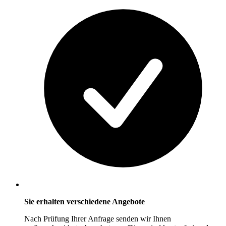
Sie erhalten verschiedene Angebote
Nach Prüfung Ihrer Anfrage senden wir Ihnen