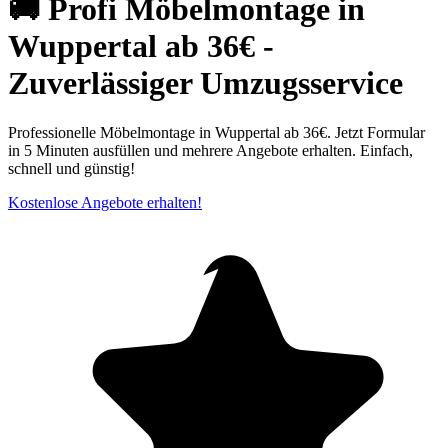
🚚 Profi Möbelmontage in
Wuppertal ab 36€ -
Zuverlässiger Umzugsservice
Professionelle Möbelmontage in Wuppertal ab 36€. Jetzt Formular
in 5 Minuten ausfüllen und mehrere Angebote erhalten. Einfach,
schnell und günstig!
Kostenlose Angebote erhalten!