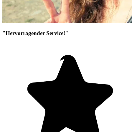
"Hervorragender Service!"