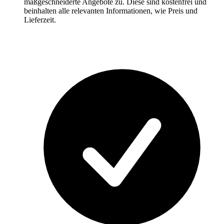
maßgeschneiderte Angebote zu. Diese sind kostenfrei und
beinhalten alle relevanten Informationen, wie Preis und
Lieferzeit.