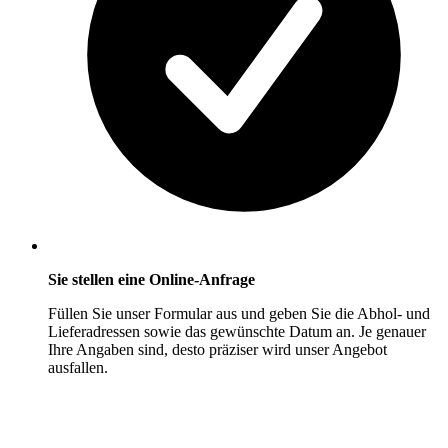
Sie stellen eine Online-Anfrage
Füllen Sie unser Formular aus und geben Sie die Abhol- und
Lieferadressen sowie das gewünschte Datum an. Je genauer
Ihre Angaben sind, desto präziser wird unser Angebot
ausfallen.