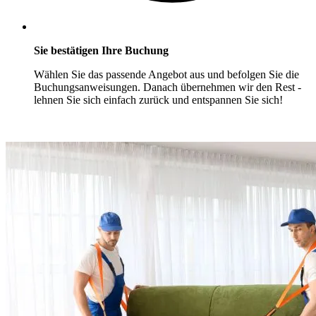
Sie bestätigen Ihre Buchung
Wählen Sie das passende Angebot aus und befolgen Sie die
Buchungsanweisungen. Danach übernehmen wir den Rest -
lehnen Sie sich einfach zurück und entspannen Sie sich!