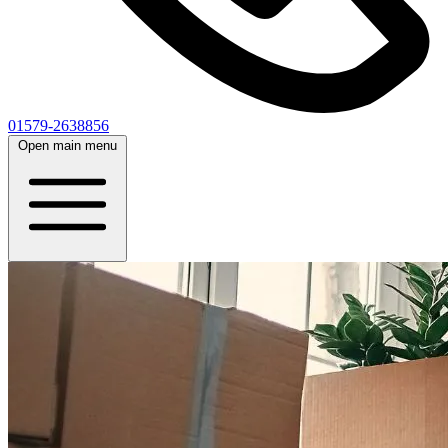
01579-2638856
Open main menu