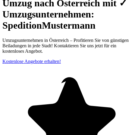
Umzug nach Österreich mit ✓
Umzugsunternehmen:
SpeditionMustermann
Umzugsunternehmen in Österreich – Profitieren Sie von günstigen
Beiladungen in jede Stadt! Kontaktieren Sie uns jetzt für ein
kostenloses Angebot.
Kostenlose Angebote erhalten!