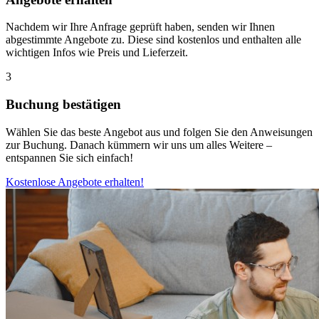
Nachdem wir Ihre Anfrage geprüft haben, senden wir Ihnen
abgestimmte Angebote zu. Diese sind kostenlos und enthalten alle
wichtigen Infos wie Preis und Lieferzeit.
3
Buchung bestätigen
Wählen Sie das beste Angebot aus und folgen Sie den Anweisungen
zur Buchung. Danach kümmern wir uns um alles Weitere –
entspannen Sie sich einfach!
Kostenlose Angebote erhalten!