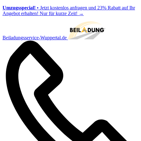
Umzugsspecial!
• Jetzt kostenlos anfragen und 23% Rabatt auf Ihr
Angebot erhalten! Nur für kurze Zeit!
→
Beiladungsservice-Wuppertal.de