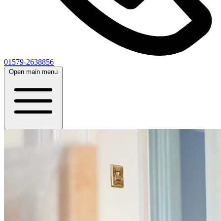
01579-2638856
Open main menu