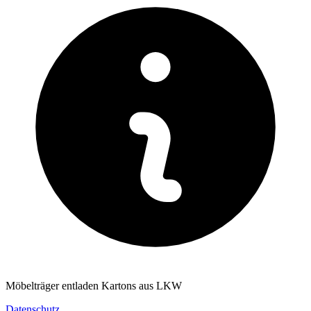
Möbelträger entladen Kartons aus LKW
Datenschutz