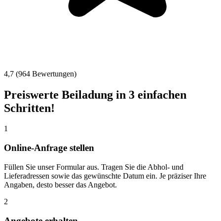
4,7 (964 Bewertungen)
Preiswerte Beiladung in 3 einfachen
Schritten!
1
Online-Anfrage stellen
Füllen Sie unser Formular aus. Tragen Sie die Abhol- und
Lieferadressen sowie das gewünschte Datum ein. Je präziser Ihre
Angaben, desto besser das Angebot.
2
Angebote erhalten