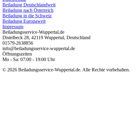
Beiladung Deutschlandweit
Beiladung nach Österreich
Beiladung in die Schweiz
Beiladung Europaweit
Impressum
Beiladungsservice-Wuppertal.de
Distelbeck 28
,
42119
Wuppertal⁠
,
Deutschland
01579-2638856
info@beiladungsservice-wuppertal.de
Öffnungszeiten
Mo - Sa: 07:00 - 19:00 Uhr
© 2026 Beiladungsservice-Wuppertal.de. Alle Rechte vorbehalten.