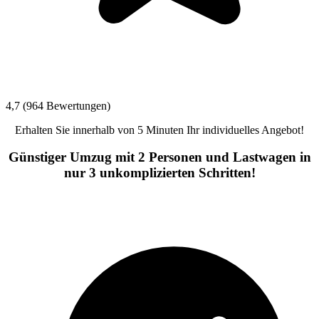
4,7 (964 Bewertungen)
Erhalten Sie innerhalb von 5 Minuten Ihr individuelles Angebot!
Günstiger Umzug mit 2 Personen und Lastwagen in
nur 3 unkomplizierten Schritten!