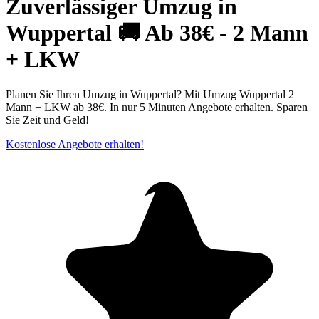
Zuverlässiger Umzug in
Wuppertal⁠ 🚚 Ab 38€⁠ - 2 Mann
+ LKW
Planen Sie Ihren Umzug in Wuppertal? Mit Umzug Wuppertal⁠ 2
Mann + LKW ab 38€. In nur 5 Minuten Angebote erhalten. Sparen
Sie Zeit und Geld!
Kostenlose Angebote erhalten!