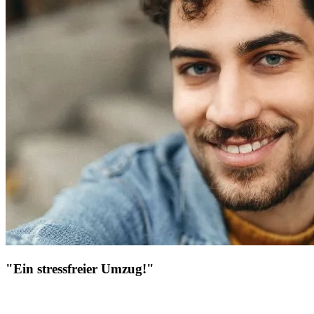
"Ein stressfreier Umzug!"