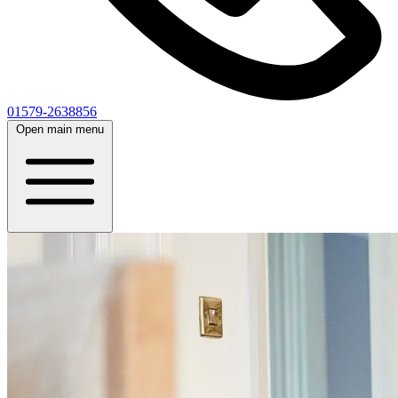
01579-2638856
Open main menu