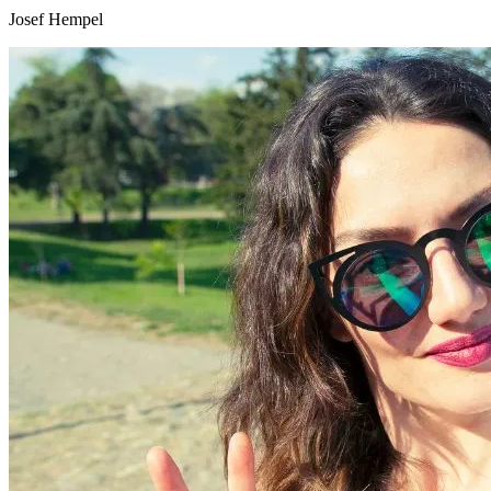
Josef Hempel