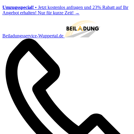
Umzugsspecial!
• Jetzt kostenlos anfragen und 23% Rabatt auf Ihr
Angebot erhalten! Nur für kurze Zeit!
→
Beiladungsservice-Wuppertal.de