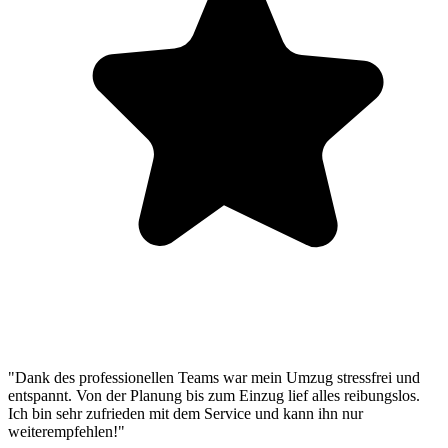
"Dank des professionellen Teams war mein Umzug stressfrei und
entspannt. Von der Planung bis zum Einzug lief alles reibungslos.
Ich bin sehr zufrieden mit dem Service und kann ihn nur
weiterempfehlen!"