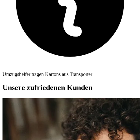
Umzugshelfer tragen Kartons aus Transporter
Unsere zufriedenen Kunden