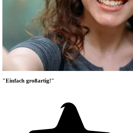
"Einfach großartig!"