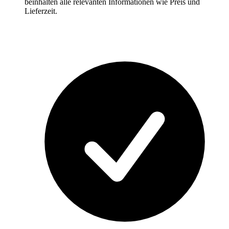
beinhalten alle relevanten Informationen wie Preis und
Lieferzeit.