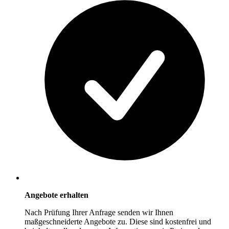
Angebote erhalten
Nach Prüfung Ihrer Anfrage senden wir Ihnen
maßgeschneiderte Angebote zu. Diese sind kostenfrei und