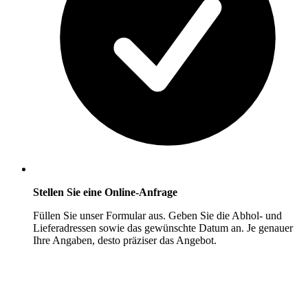
Stellen Sie eine Online-Anfrage
Füllen Sie unser Formular aus. Geben Sie die Abhol- und
Lieferadressen sowie das gewünschte Datum an. Je genauer
Ihre Angaben, desto präziser das Angebot.