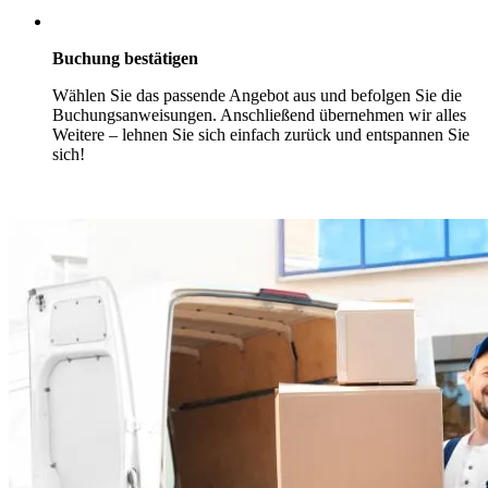
Buchung bestätigen
Wählen Sie das passende Angebot aus und befolgen Sie die
Buchungsanweisungen. Anschließend übernehmen wir alles
Weitere – lehnen Sie sich einfach zurück und entspannen Sie
sich!