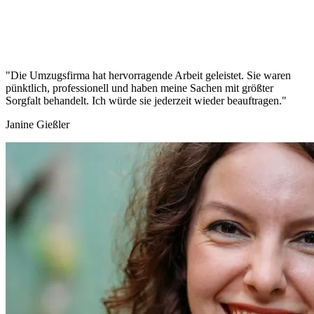
"Die Umzugsfirma hat hervorragende Arbeit geleistet. Sie waren
pünktlich, professionell und haben meine Sachen mit größter
Sorgfalt behandelt. Ich würde sie jederzeit wieder beauftragen."
Janine Gießler