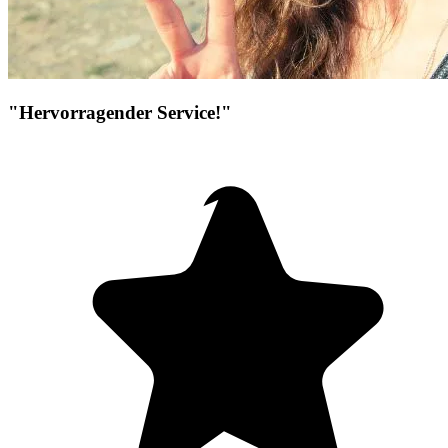
"Hervorragender Service!"