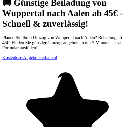
🚚 Günstige Beiladung von
Wuppertal nach Aalen ab 45€ -
Schnell & zuverlässig!
Planen Sie Ihren Umzug von Wuppertal nach Aalen? Beiladung ab
45€! Finden Sie günstige Umzugsangebote in nur 5 Minuten. Jetzt
Formular ausfüllen!
Kostenlose Angebote erhalten!