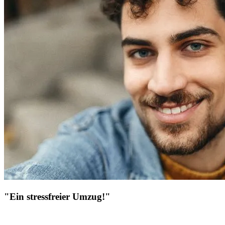
"Ein stressfreier Umzug!"