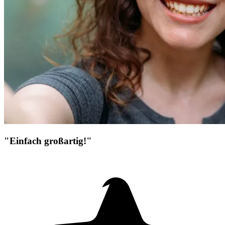
"Einfach großartig!"