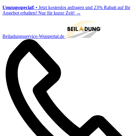
Umzugsspecial!
• Jetzt kostenlos anfragen und 23% Rabatt auf Ihr
Angebot erhalten! Nur für kurze Zeit!
→
Beiladungsservice-Wuppertal.de