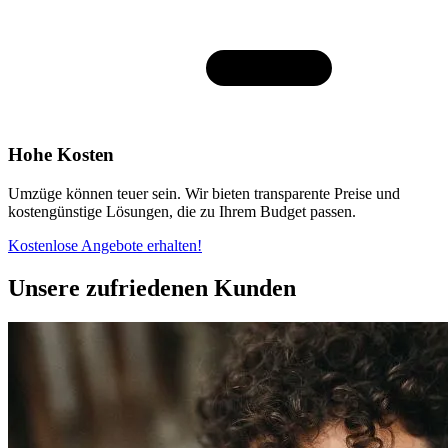
Hohe Kosten
Umzüge können teuer sein. Wir bieten transparente Preise und
kostengünstige Lösungen, die zu Ihrem Budget passen.
Kostenlose Angebote erhalten!
Unsere zufriedenen Kunden