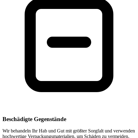
Beschädigte Gegenstände
Wir behandeln Ihr Hab und Gut mit größter Sorgfalt und verwenden
hochwertige Verpackungsmaterialien, um Schäden zu vermeiden.