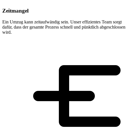
Zeitmangel
Ein Umzug kann zeitaufwändig sein. Unser effizientes Team sorgt
dafür, dass der gesamte Prozess schnell und pünktlich abgeschlossen
wird.