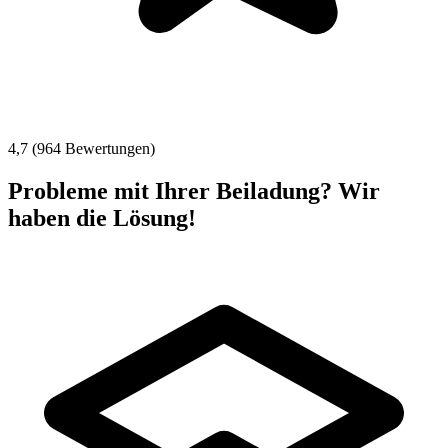
4,7 (964 Bewertungen)
Probleme mit Ihrer Beiladung? Wir
haben die Lösung!