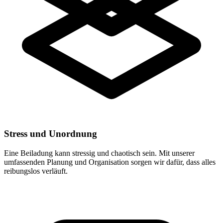
Stress und Unordnung
Eine Beiladung kann stressig und chaotisch sein. Mit unserer
umfassenden Planung und Organisation sorgen wir dafür, dass alles
reibungslos verläuft.