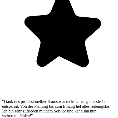
"Dank des professionellen Teams war mein Umzug stressfrei und
entspannt. Von der Planung bis zum Einzug lief alles reibungslos.
Ich bin sehr zufrieden mit dem Service und kann ihn nur
weiterempfehlen!"