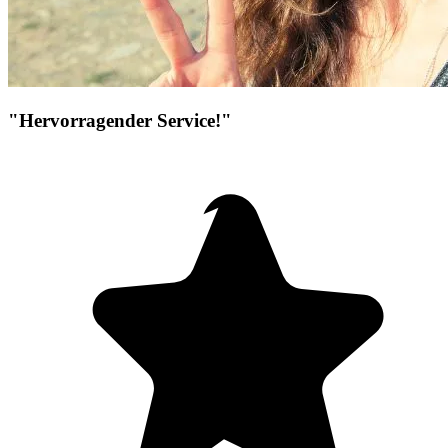
"Hervorragender Service!"