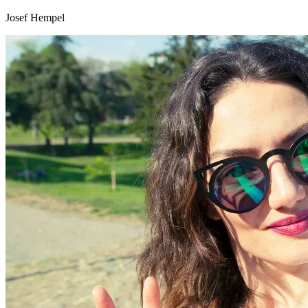
Josef Hempel