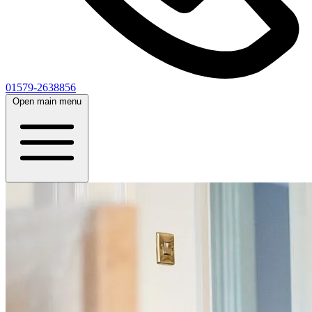
01579-2638856
Open main menu