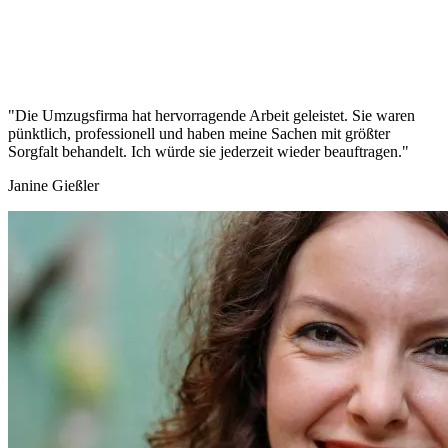
"Die Umzugsfirma hat hervorragende Arbeit geleistet. Sie waren
pünktlich, professionell und haben meine Sachen mit größter
Sorgfalt behandelt. Ich würde sie jederzeit wieder beauftragen."
Janine Gießler