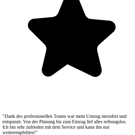
"Dank des professionellen Teams war mein Umzug stressfrei und
entspannt. Von der Planung bis zum Einzug lief alles reibungslos.
Ich bin sehr zufrieden mit dem Service und kann ihn nur
weiterempfehlen!"