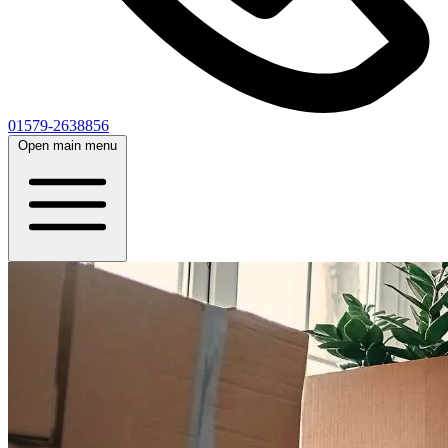
01579-2638856
Open main menu