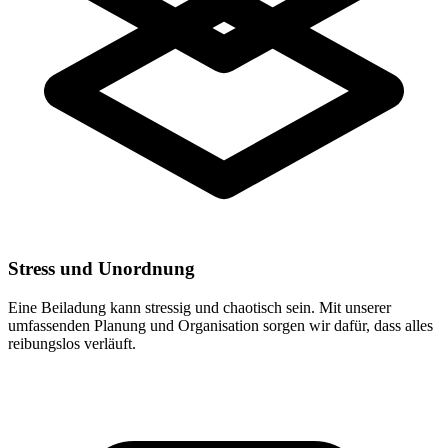
Stress und Unordnung
Eine Beiladung kann stressig und chaotisch sein. Mit unserer
umfassenden Planung und Organisation sorgen wir dafür, dass alles
reibungslos verläuft.