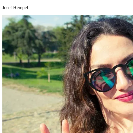
Josef Hempel