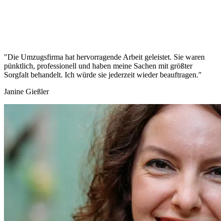
"Die Umzugsfirma hat hervorragende Arbeit geleistet. Sie waren
pünktlich, professionell und haben meine Sachen mit größter
Sorgfalt behandelt. Ich würde sie jederzeit wieder beauftragen."
Janine Gießler