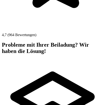
4,7 (964 Bewertungen)
Probleme mit Ihrer Beiladung? Wir
haben die Lösung!