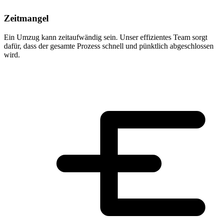
Zeitmangel
Ein Umzug kann zeitaufwändig sein. Unser effizientes Team sorgt
dafür, dass der gesamte Prozess schnell und pünktlich abgeschlossen
wird.