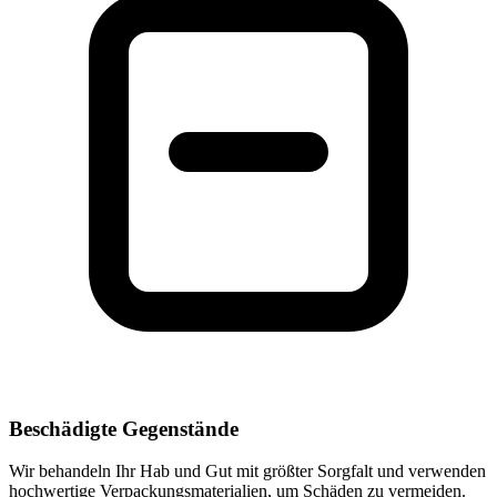
Beschädigte Gegenstände
Wir behandeln Ihr Hab und Gut mit größter Sorgfalt und verwenden
hochwertige Verpackungsmaterialien, um Schäden zu vermeiden.