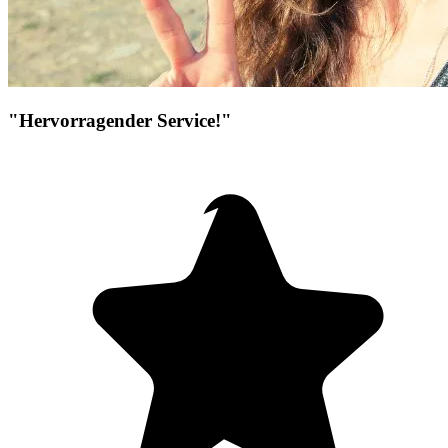
"Hervorragender Service!"