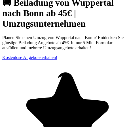
🚚 Beiladung von Wuppertal
nach Bonn ab 45€ |
Umzugsunternehmen
Planen Sie einen Umzug von Wuppertal⁠ nach Bonn? Entdecken Sie
günstige Beiladung Angebote ab 45€. In nur 5 Min. Formular
ausfüllen und mehrere Umzugsangebote erhalten!
Kostenlose Angebote erhalten!