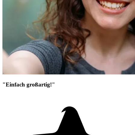
"Einfach großartig!"