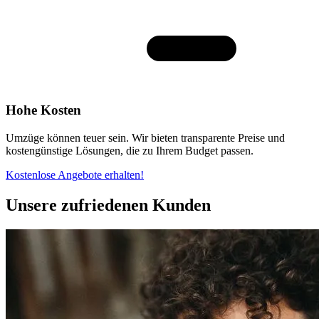
Hohe Kosten
Umzüge können teuer sein. Wir bieten transparente Preise und
kostengünstige Lösungen, die zu Ihrem Budget passen.
Kostenlose Angebote erhalten!
Unsere zufriedenen Kunden