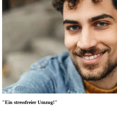
"Ein stressfreier Umzug!"