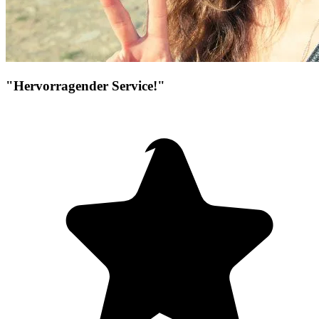
"Hervorragender Service!"