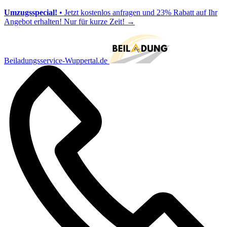
Umzugsspecial!
• Jetzt kostenlos anfragen und 23% Rabatt auf Ihr
Angebot erhalten! Nur für kurze Zeit!
→
Beiladungsservice-Wuppertal.de