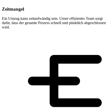
Zeitmangel
Ein Umzug kann zeitaufwändig sein. Unser effizientes Team sorgt
dafür, dass der gesamte Prozess schnell und pünktlich abgeschlossen
wird.