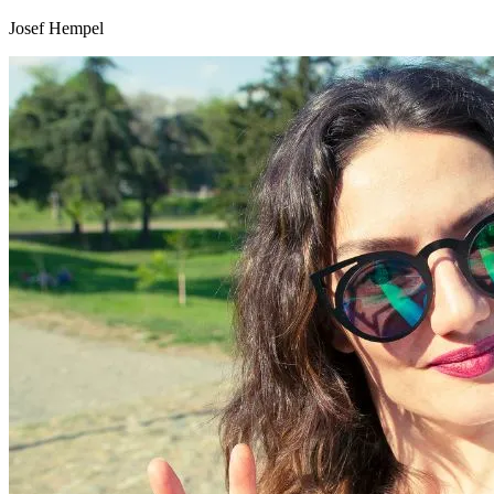
Josef Hempel