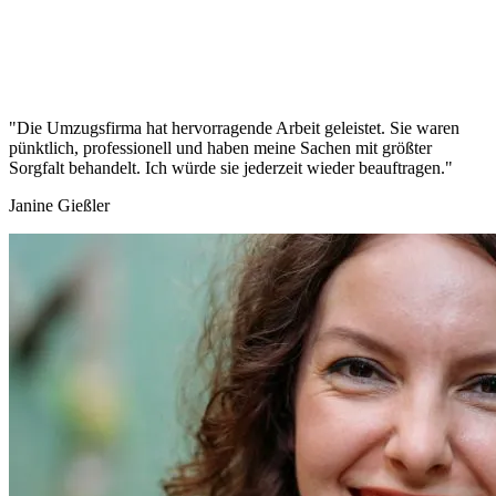
"Die Umzugsfirma hat hervorragende Arbeit geleistet. Sie waren
pünktlich, professionell und haben meine Sachen mit größter
Sorgfalt behandelt. Ich würde sie jederzeit wieder beauftragen."
Janine Gießler