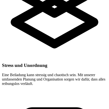
Stress und Unordnung
Eine Beiladung kann stressig und chaotisch sein. Mit unserer
umfassenden Planung und Organisation sorgen wir dafür, dass alles
reibungslos verläuft.