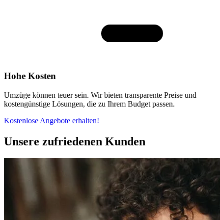
Hohe Kosten
Umzüge können teuer sein. Wir bieten transparente Preise und
kostengünstige Lösungen, die zu Ihrem Budget passen.
Kostenlose Angebote erhalten!
Unsere zufriedenen Kunden