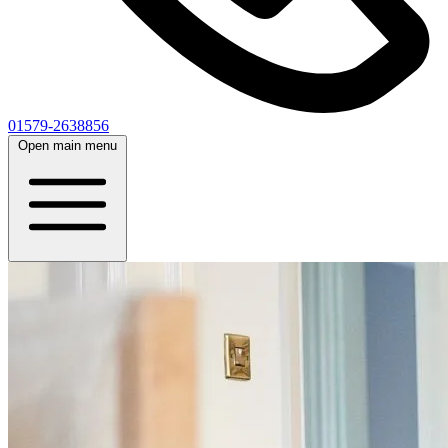
01579-2638856
Open main menu