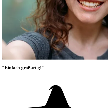
"Einfach großartig!"