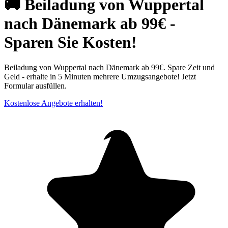
🚚 Beiladung von Wuppertal
nach Dänemark ab 99€ -
Sparen Sie Kosten!
Beiladung von Wuppertal⁠ nach Dänemark ab 99€. Spare Zeit und
Geld - erhalte in 5 Minuten mehrere Umzugsangebote! Jetzt
Formular ausfüllen.
Kostenlose Angebote erhalten!