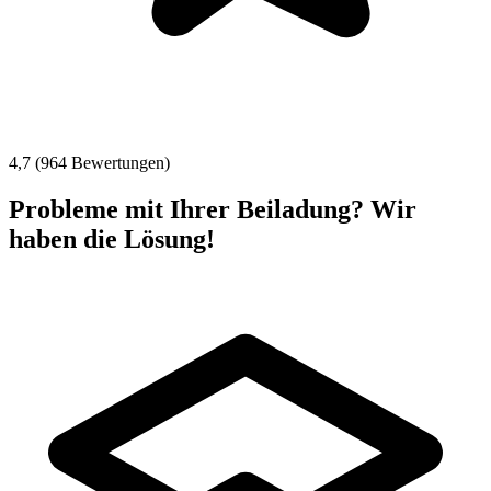
4,7 (964 Bewertungen)
Probleme mit Ihrer Beiladung? Wir
haben die Lösung!