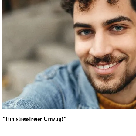
"Ein stressfreier Umzug!"