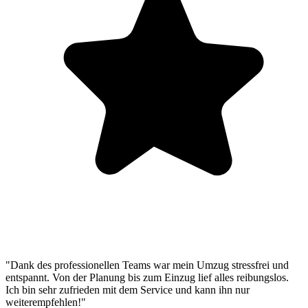
"Dank des professionellen Teams war mein Umzug stressfrei und
entspannt. Von der Planung bis zum Einzug lief alles reibungslos.
Ich bin sehr zufrieden mit dem Service und kann ihn nur
weiterempfehlen!"