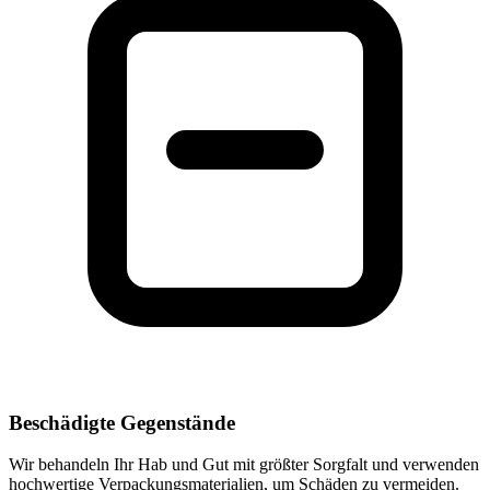
Beschädigte Gegenstände
Wir behandeln Ihr Hab und Gut mit größter Sorgfalt und verwenden
hochwertige Verpackungsmaterialien, um Schäden zu vermeiden.