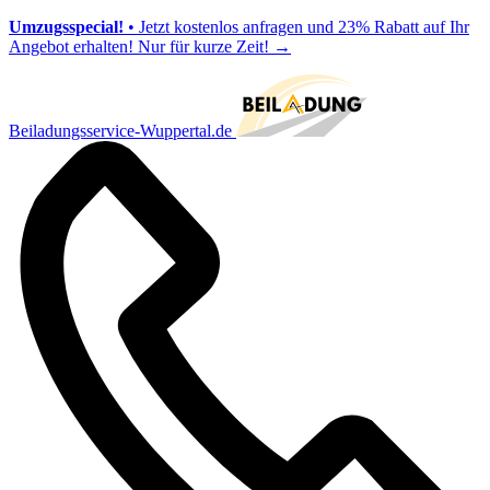
Umzugsspecial!
• Jetzt kostenlos anfragen und 23% Rabatt auf Ihr
Angebot erhalten! Nur für kurze Zeit!
→
Beiladungsservice-Wuppertal.de