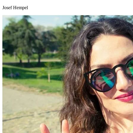
Josef Hempel