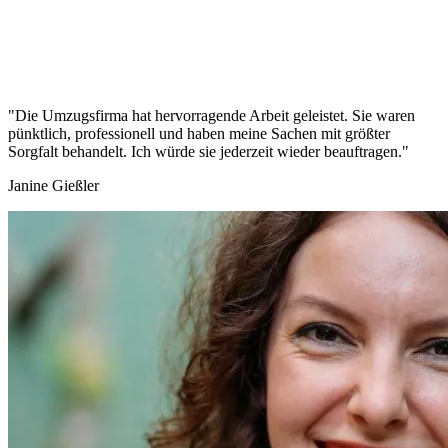
"Die Umzugsfirma hat hervorragende Arbeit geleistet. Sie waren
pünktlich, professionell und haben meine Sachen mit größter
Sorgfalt behandelt. Ich würde sie jederzeit wieder beauftragen."
Janine Gießler