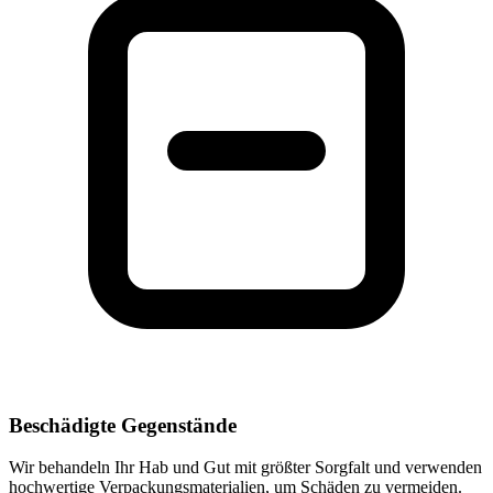
Beschädigte Gegenstände
Wir behandeln Ihr Hab und Gut mit größter Sorgfalt und verwenden
hochwertige Verpackungsmaterialien, um Schäden zu vermeiden.