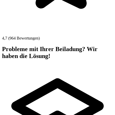
4,7 (964 Bewertungen)
Probleme mit Ihrer Beiladung? Wir
haben die Lösung!