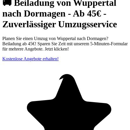
🚚 Beiladung von Wuppertal
nach Dormagen - Ab 45€ -
Zuverlässiger Umzugsservice
Planen Sie einen Umzug von Wuppertal⁠ nach Dormagen?
Beiladung ab 45€! Sparen Sie Zeit mit unserem 5-Minuten-Formular
für mehrere Angebote. Jetzt klicken!
Kostenlose Angebote erhalten!