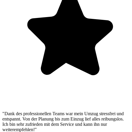
"Dank des professionellen Teams war mein Umzug stressfrei und
entspannt. Von der Planung bis zum Einzug lief alles reibungslos.
Ich bin sehr zufrieden mit dem Service und kann ihn nur
weiterempfehlen!"