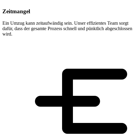
Zeitmangel
Ein Umzug kann zeitaufwändig sein. Unser effizientes Team sorgt
dafür, dass der gesamte Prozess schnell und pünktlich abgeschlossen
wird.