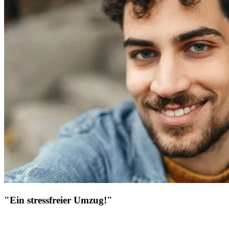
"Ein stressfreier Umzug!"