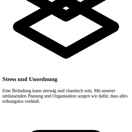
Stress und Unordnung
Eine Beiladung kann stressig und chaotisch sein. Mit unserer
umfassenden Planung und Organisation sorgen wir dafür, dass alles
reibungslos verläuft.