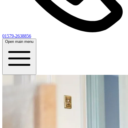
01579-2638856
Open main menu