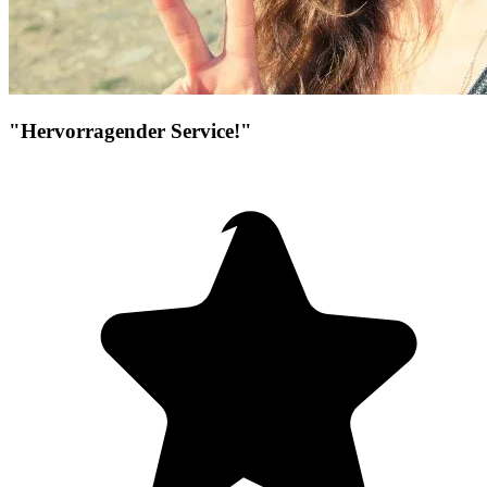
"Hervorragender Service!"