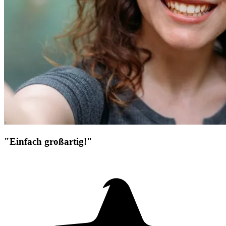
"Einfach großartig!"