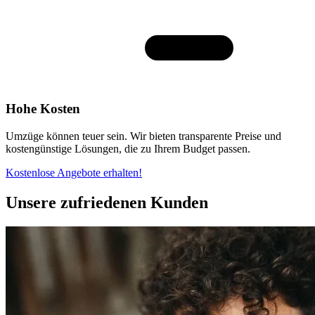
Hohe Kosten
Umzüge können teuer sein. Wir bieten transparente Preise und
kostengünstige Lösungen, die zu Ihrem Budget passen.
Kostenlose Angebote erhalten!
Unsere zufriedenen Kunden