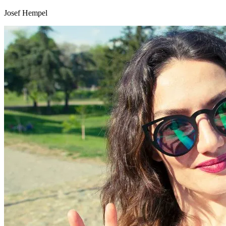
Josef Hempel