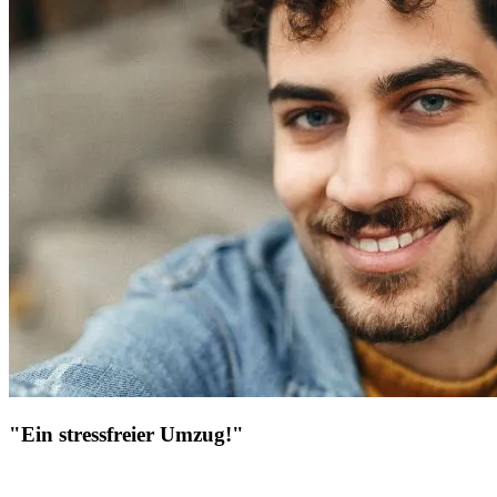
"Ein stressfreier Umzug!"