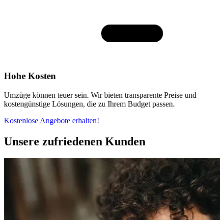
Hohe Kosten
Umzüge können teuer sein. Wir bieten transparente Preise und
kostengünstige Lösungen, die zu Ihrem Budget passen.
Kostenlose Angebote erhalten!
Unsere zufriedenen Kunden