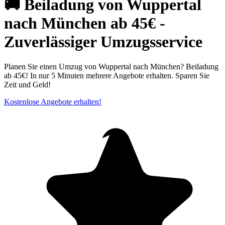
🚚 Beiladung von Wuppertal
nach München ab 45€ -
Zuverlässiger Umzugsservice
Planen Sie einen Umzug von Wuppertal nach München? Beiladung
ab 45€! In nur 5 Minuten mehrere Angebote erhalten. Sparen Sie
Zeit und Geld!
Kostenlose Angebote erhalten!