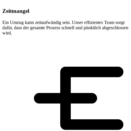
Zeitmangel
Ein Umzug kann zeitaufwändig sein. Unser effizientes Team sorgt
dafür, dass der gesamte Prozess schnell und pünktlich abgeschlossen
wird.