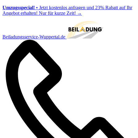
Umzugsspecial!
• Jetzt kostenlos anfragen und 23% Rabatt auf Ihr
Angebot erhalten! Nur für kurze Zeit!
→
Beiladungsservice-Wuppertal.de