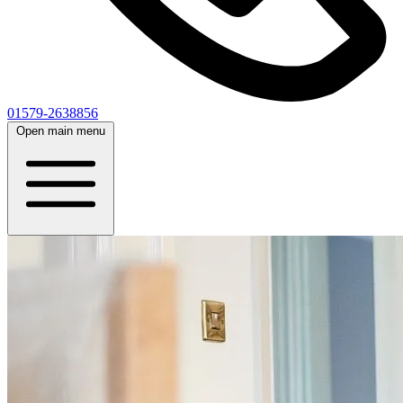
01579-2638856
Open main menu