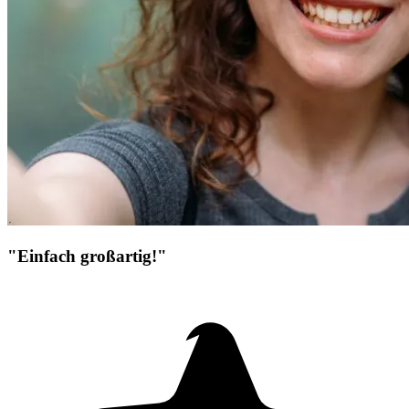
"Einfach großartig!"