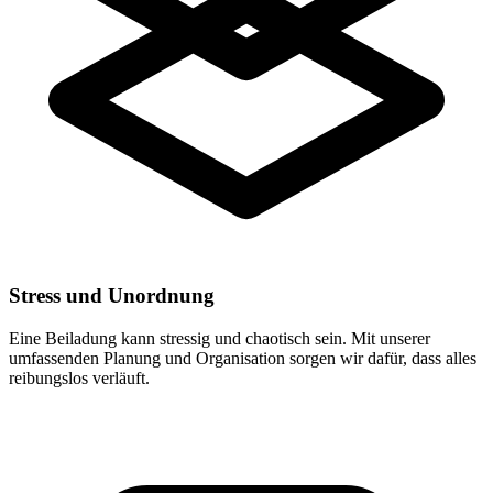
Stress und Unordnung
Eine Beiladung kann stressig und chaotisch sein. Mit unserer
umfassenden Planung und Organisation sorgen wir dafür, dass alles
reibungslos verläuft.