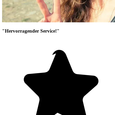
"Hervorragender Service!"