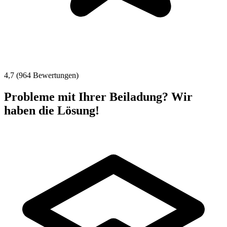
4,7 (964 Bewertungen)
Probleme mit Ihrer Beiladung? Wir
haben die Lösung!