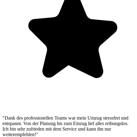
"Dank des professionellen Teams war mein Umzug stressfrei und
entspannt. Von der Planung bis zum Einzug lief alles reibungslos.
Ich bin sehr zufrieden mit dem Service und kann ihn nur
weiterempfehlen!"