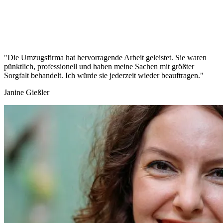
"Die Umzugsfirma hat hervorragende Arbeit geleistet. Sie waren
pünktlich, professionell und haben meine Sachen mit größter
Sorgfalt behandelt. Ich würde sie jederzeit wieder beauftragen."
Janine Gießler