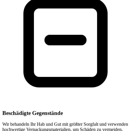
Beschädigte Gegenstände
Wir behandeln Ihr Hab und Gut mit größter Sorgfalt und verwenden
hochwertige Verpackungsmaterialien, um Schäden zu vermeiden.