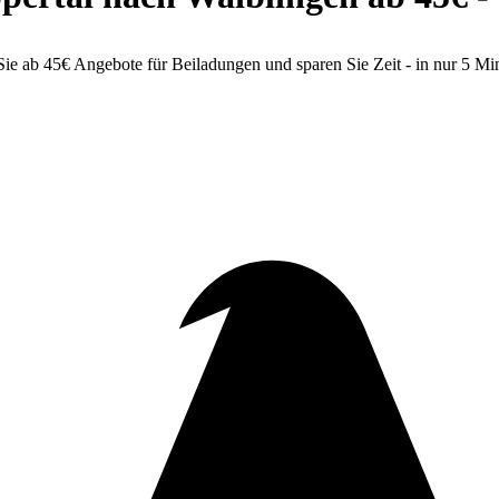
 ab 45€ Angebote für Beiladungen und sparen Sie Zeit - in nur 5 Min