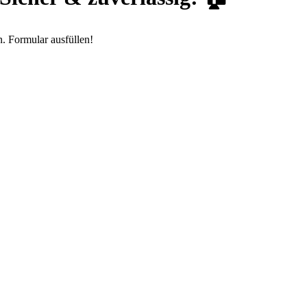
. Formular ausfüllen!