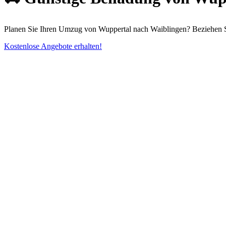
Planen Sie Ihren Umzug von Wuppertal nach Waiblingen? Beziehen Sie
Kostenlose Angebote erhalten!